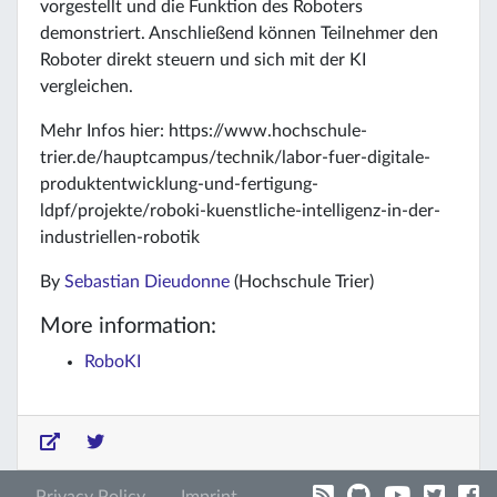
vorgestellt und die Funktion des Roboters
demonstriert. Anschließend können Teilnehmer den
Roboter direkt steuern und sich mit der KI
vergleichen.
Mehr Infos hier: https://www.hochschule-
trier.de/hauptcampus/technik/labor-fuer-digitale-
produktentwicklung-und-fertigung-
ldpf/projekte/roboki-kuenstliche-intelligenz-in-der-
industriellen-robotik
By
Sebastian Dieudonne
(Hochschule Trier)
More information:
RoboKI