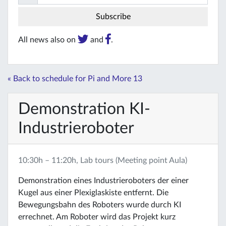
All news also on
and
.
« Back to schedule for Pi and More 13
Demonstration KI-
Industrieroboter
10:30h – 11:20h, Lab tours (Meeting point Aula)
Demonstration eines Industrieroboters der einer
Kugel aus einer Plexiglaskiste entfernt. Die
Bewegungsbahn des Roboters wurde durch KI
errechnet. Am Roboter wird das Projekt kurz