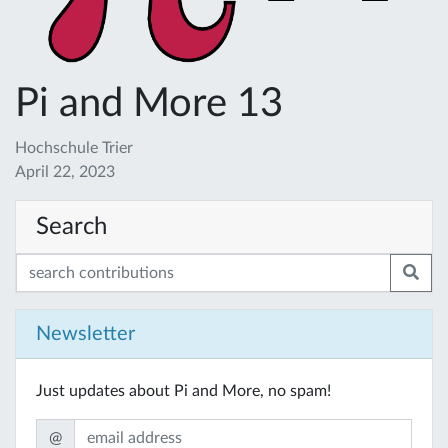
Pi and More 13
Hochschule Trier
April 22, 2023
Search
Newsletter
Just updates about Pi and More, no spam!
@