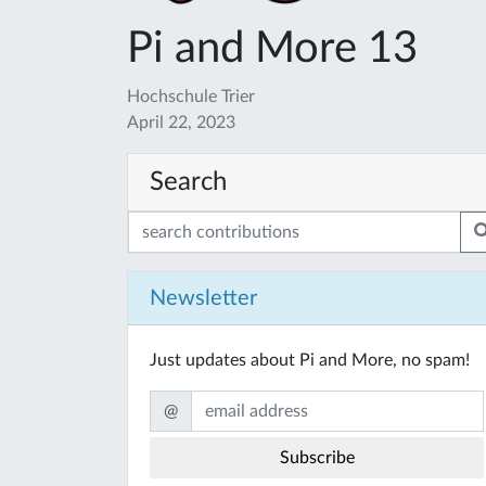
Pi and More 13
Hochschule Trier
April 22, 2023
Search
Newsletter
Just updates about Pi and More, no spam!
@