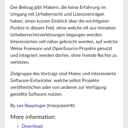
Der Beitrag gibt Makern, die keine Erfahrung im
Umgang mit Urheberrecht und Lizenzverträgen
haben, einen kurzen Einblick über die wichtigsten
Punkte in diesem Feld, ohne welche oft aus Versehen
Urheberrechtsverletzungen begangen werden.
Interessierten soll näher gebracht werden, auf welche
Weise Freeware und OpenSource-Projekte genutzt
und integriert werden dürfen, ohne fremde Rechte zu
verletzen.
Zielgruppe des Vortrags sind Maker und interessierte
Software-Entwickler, welche selbst Projekte
veröffentlichen oder von anderen zur Verfügung
gestellte Software nutzen.
By
Leo Repplinger
(trierpatent®)
More information:
Download