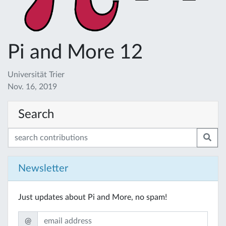
Pi and More 12
Universität Trier
Nov. 16, 2019
Search
Newsletter
Just updates about Pi and More, no spam!
@