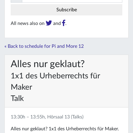
All news also on
and
.
« Back to schedule for Pi and More 12
Alles nur geklaut?
1x1 des Urheberrechts für
Maker
Talk
13:30h – 13:55h, Hörsaal 13 (Talks)
Alles nur geklaut? 1x1 des Urheberrechts für Maker.