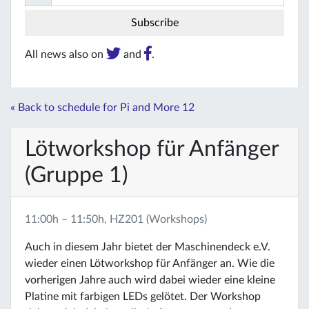
All news also on
and
.
« Back to schedule for Pi and More 12
Lötworkshop für Anfänger
(Gruppe 1)
11:00h – 11:50h, HZ201 (Workshops)
Auch in diesem Jahr bietet der Maschinendeck e.V.
wieder einen Lötworkshop für Anfänger an. Wie die
vorherigen Jahre auch wird dabei wieder eine kleine
Platine mit farbigen LEDs gelötet. Der Workshop