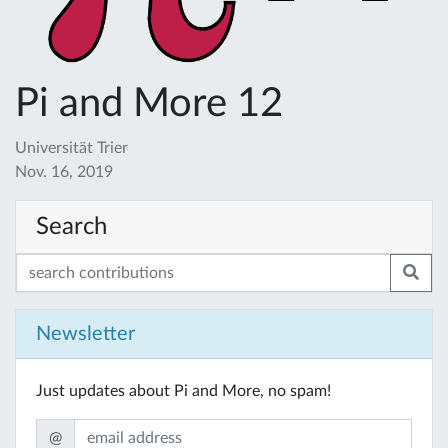
Pi and More 12
Universität Trier
Nov. 16, 2019
Search
Newsletter
Just updates about Pi and More, no spam!
@