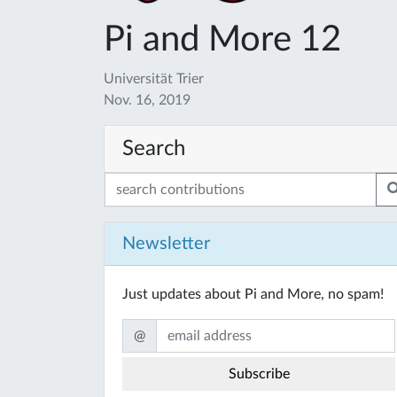
Pi and More 12
Universität Trier
Nov. 16, 2019
Search
Newsletter
Just updates about Pi and More, no spam!
@