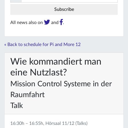
All news also on
and
.
« Back to schedule for Pi and More 12
Wie kommandiert man
eine Nutzlast?
Mission Control Systeme in der
Raumfahrt
Talk
16:30h – 16:55h, Hörsaal 11/12 (Talks)