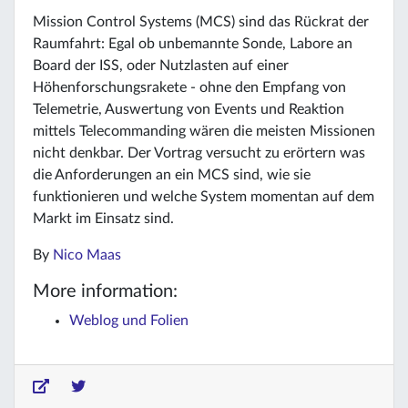
Mission Control Systems (MCS) sind das Rückrat der
Raumfahrt: Egal ob unbemannte Sonde, Labore an
Board der ISS, oder Nutzlasten auf einer
Höhenforschungsrakete - ohne den Empfang von
Telemetrie, Auswertung von Events und Reaktion
mittels Telecommanding wären die meisten Missionen
nicht denkbar. Der Vortrag versucht zu erörtern was
die Anforderungen an ein MCS sind, wie sie
funktionieren und welche System momentan auf dem
Markt im Einsatz sind.
By
Nico Maas
More information:
Weblog und Folien