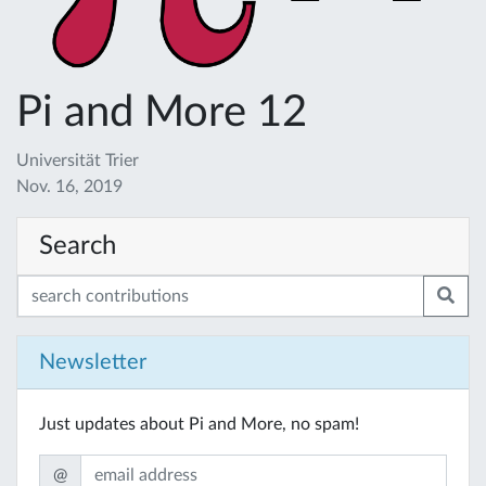
Pi and More 12
Universität Trier
Nov. 16, 2019
Search
Newsletter
Just updates about Pi and More, no spam!
@