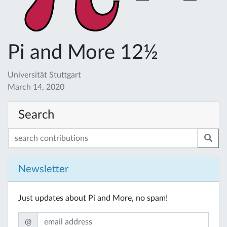
Pi and More 12½
Universität Stuttgart
March 14, 2020
Search
Newsletter
Just updates about Pi and More, no spam!
@