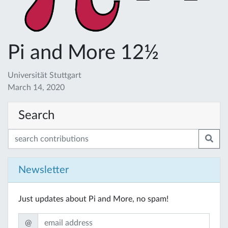
Pi and More 12½
Universität Stuttgart
March 14, 2020
Search
Newsletter
Just updates about Pi and More, no spam!
@