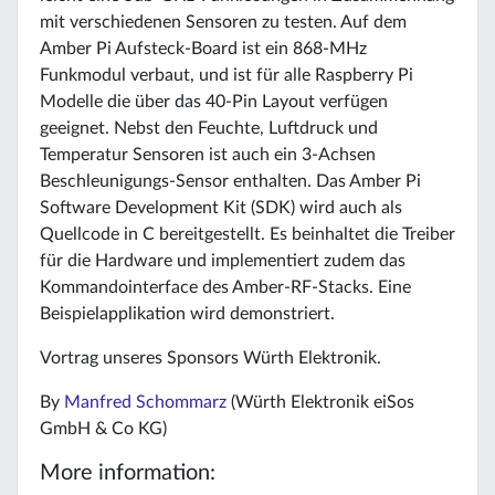
mit verschiedenen Sensoren zu testen. Auf dem
Amber Pi Aufsteck-Board ist ein 868-MHz
Funkmodul verbaut, und ist für alle Raspberry Pi
Modelle die über das 40-Pin Layout verfügen
geeignet. Nebst den Feuchte, Luftdruck und
Temperatur Sensoren ist auch ein 3-Achsen
Beschleunigungs-Sensor enthalten. Das Amber Pi
Software Development Kit (SDK) wird auch als
Quellcode in C bereitgestellt. Es beinhaltet die Treiber
für die Hardware und implementiert zudem das
Kommandointerface des Amber-RF-Stacks. Eine
Beispielapplikation wird demonstriert.
Vortrag unseres Sponsors Würth Elektronik.
By
Manfred Schommarz
(Würth Elektronik eiSos
GmbH & Co KG)
More information: