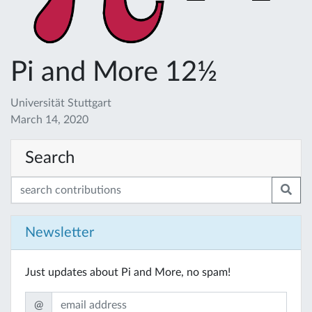
Pi and More 12½
Universität Stuttgart
March 14, 2020
Search
Newsletter
Just updates about Pi and More, no spam!
@