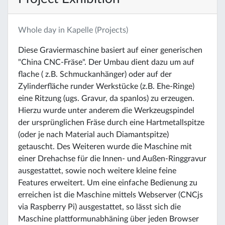
Whole day in Kapelle (Projects)
Diese Graviermaschine basiert auf einer generischen
"China CNC-Fräse". Der Umbau dient dazu um auf
flache ( z.B. Schmuckanhänger) oder auf der
Zylinderfläche runder Werkstücke (z.B. Ehe-Ringe)
eine Ritzung (ugs. Gravur, da spanlos) zu erzeugen.
Hierzu wurde unter anderem die Werkzeugspindel
der ursprünglichen Fräse durch eine Hartmetallspitze
(oder je nach Material auch Diamantspitze)
getauscht. Des Weiteren wurde die Maschine mit
einer Drehachse für die Innen- und Außen-Ringgravur
ausgestattet, sowie noch weitere kleine feine
Features erweitert. Um eine einfache Bedienung zu
erreichen ist die Maschine mittels Webserver (CNCjs
via Raspberry Pi) ausgestattet, so lässt sich die
Maschine plattformunabhäning über jeden Browser