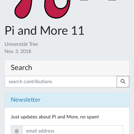
Pi and More 11
Universität Trier
Nov. 3, 2018
Search
Newsletter
Just updates about Pi and More, no spam!
@