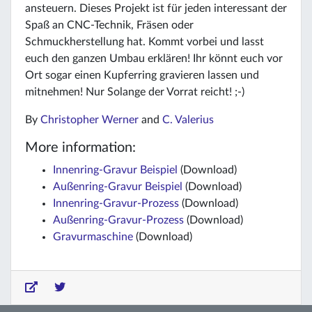
ansteuern. Dieses Projekt ist für jeden interessant der
Spaß an CNC-Technik, Fräsen oder
Schmuckherstellung hat. Kommt vorbei und lasst
euch den ganzen Umbau erklären! Ihr könnt euch vor
Ort sogar einen Kupferring gravieren lassen und
mitnehmen! Nur Solange der Vorrat reicht! ;-)
By
Christopher Werner
and
C. Valerius
More information:
Innenring-Gravur Beispiel
(Download)
Außenring-Gravur Beispiel
(Download)
Innenring-Gravur-Prozess
(Download)
Außenring-Gravur-Prozess
(Download)
Gravurmaschine
(Download)