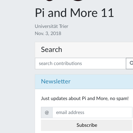
Pi and More 11
Universität Trier
Nov. 3, 2018
Search
Newsletter
Just updates about Pi and More, no spam!
@