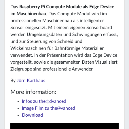
Das
Raspberry Pi Compute Module als Edge Device
im Maschinenbau
. Das Compute Modul wird im
professionellen Maschinenbau als intelligenter
Sensor eingesetzt. Mit einem eigenen Sensorboard
werden Umgebungsdaten und Schwingungen erfasst,
und zur Steuerung von Schneid und
Wickelmaschinen für Bahnförmige Materialien
verwendet. In der Präsentation wird das Edge Device
vorgestellt, sowie die gesammelten Daten Visualisiert.
Zielgruppe sind professionelle Anwender.
By
Jörn Karthaus
More information:
Infos zu the@dvanced
Image Film zu the@vanced
Download