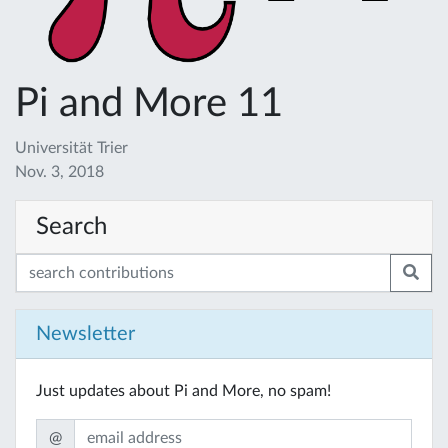
Pi and More 11
Universität Trier
Nov. 3, 2018
Search
Newsletter
Just updates about Pi and More, no spam!
@