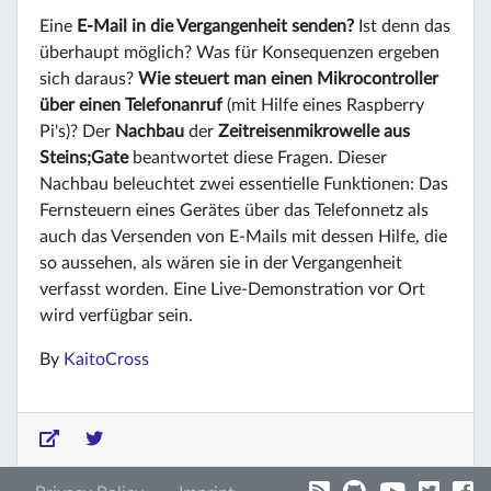
Eine
E-Mail in die Vergangenheit senden?
Ist denn das
überhaupt möglich? Was für Konsequenzen ergeben
sich daraus?
Wie steuert man einen Mikrocontroller
über einen Telefonanruf
(mit Hilfe eines Raspberry
Pi's)? Der
Nachbau
der
Zeitreisenmikrowelle aus
Steins;Gate
beantwortet diese Fragen. Dieser
Nachbau beleuchtet zwei essentielle Funktionen: Das
Fernsteuern eines Gerätes über das Telefonnetz als
auch das Versenden von E-Mails mit dessen Hilfe, die
so aussehen, als wären sie in der Vergangenheit
verfasst worden. Eine Live-Demonstration vor Ort
wird verfügbar sein.
By
KaitoCross