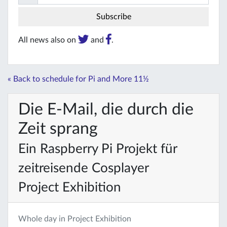
All news also on
and
.
« Back to schedule for Pi and More 11½
Die E-Mail, die durch die
Zeit sprang
Ein Raspberry Pi Projekt für
zeitreisende Cosplayer
Project Exhibition
Whole day in Project Exhibition