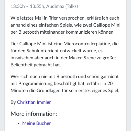
13:30h – 13:55h, Audimax (Talks)
Wie letztes Mal in Trier versprochen, erkläre ich euch
anhand eines einfachen Spiels, wie zwei Calliope Mini
per Bluetooth miteinander kommunizieren können.
Der Calliope Mini ist eine Microcontrollerplatine, die
für den Schulunterricht entwickelt wurde, es
inzwischen aber auch in der Maker-Szene zu großer
Beliebtheit gebracht hat.
Wer sich noch nie mit Bluetooth und schon gar nicht
mit Programmierung beschäftigt hat, erfährt in 20
Minuten die Grundlagen für sein erstes eigenes Spiel.
By
Christian Immler
More information:
Meine Bücher