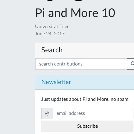
Pi and More 10
Universität Trier
June 24, 2017
Search
Newsletter
Just updates about Pi and More, no spam!
@