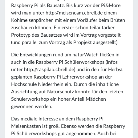
Raspberry Pi als Bausatz. Bis kurz vor der Pi&More
wird man unter http://meisencam.cbrell.de einem
Kohlmeisenpärchen mit einem Vorläufer beim Brüten
zuschauen können. Ein erster schon teilautarker
Prototyp des Bausatzes wird im Vortrag vorgestellt
(und parallel zum Vortrag als Propjekt ausgestellt).
Die Entwicklungen rund um naturWatch fließen in
auch in die Raspberry Pi Schülerworkshops (Infos
unter http://raspilab.cbrell.de) und in den für Herbst
geplanten Raspberry Pi Lehrerworkshop an der
Hochschule Niederrhein ein. Durch die inhaltliche
Ausrichtung auf Naturschutz konnte für den letzten
Schülerworkshop ein hoher Anteil Mädchen
gewonnen werden.
Das mediale Interesse an dem Raspberry Pi
Meisenkasten ist groß. Ebenso werden die Raspberry
Pi Schülerworkshops gut angenommen. Auch bei