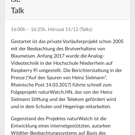
Talk
16:00h – 16:25h, Hörsaal 11/12 (Talks)
Gestartet ist das private Vorläuferprojekt schon 2005
mit der Beobachtung des Brutverhaltens von
Blaumeisen. Anfang 2017 wurde die Analog-
Videotechnik in der Hochschule Niederrhein auf
Raspberry Pi umgestellt. Die Berichterstattung in der
Presse ("Auf den Spuren von Heinz Sielmann",
Rheinische Post 14.03.2017) führte schnell zum
Folgeprojekt naturWatch.HN, das von der Heinz
Sielmann Stiftung und der Telekom gefördert wird
und in dem Schulen und Hegeringe mitarbeiten.
Gegenstand des Projektes naturWatch ist die
Entwicklung eines internetgestützten, autarken
Wildtier-Beobachtungssystems auf Basis des