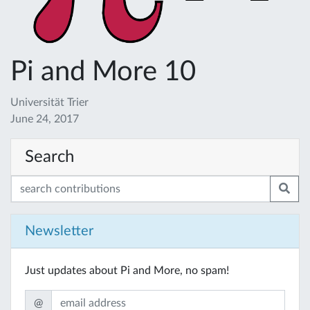
Pi and More 10
Universität Trier
June 24, 2017
Search
Newsletter
Just updates about Pi and More, no spam!
@