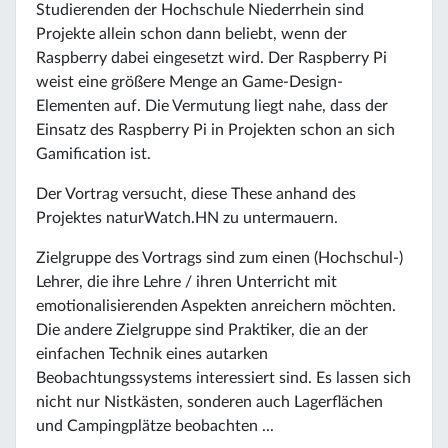
Studierenden der Hochschule Niederrhein sind
Projekte allein schon dann beliebt, wenn der
Raspberry dabei eingesetzt wird. Der Raspberry Pi
weist eine größere Menge an Game-Design-
Elementen auf. Die Vermutung liegt nahe, dass der
Einsatz des Raspberry Pi in Projekten schon an sich
Gamification ist.
Der Vortrag versucht, diese These anhand des
Projektes naturWatch.HN zu untermauern.
Zielgruppe des Vortrags sind zum einen (Hochschul-)
Lehrer, die ihre Lehre / ihren Unterricht mit
emotionalisierenden Aspekten anreichern möchten.
Die andere Zielgruppe sind Praktiker, die an der
einfachen Technik eines autarken
Beobachtungssystems interessiert sind. Es lassen sich
nicht nur Nistkästen, sonderen auch Lagerflächen
und Campingplätze beobachten ...