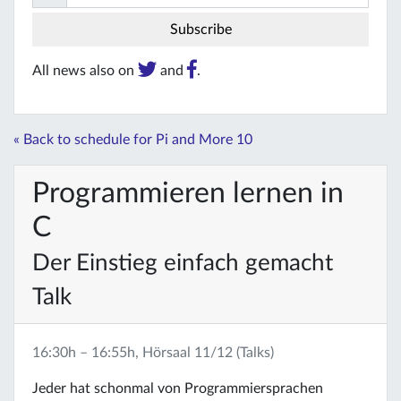
All news also on
and
.
« Back to schedule for Pi and More 10
Programmieren lernen in
C
Der Einstieg einfach gemacht
Talk
16:30h – 16:55h, Hörsaal 11/12 (Talks)
Jeder hat schonmal von Programmiersprachen