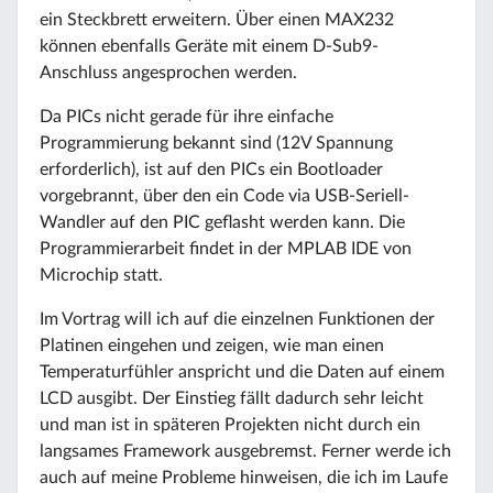
ein Steckbrett erweitern. Über einen MAX232
können ebenfalls Geräte mit einem D-Sub9-
Anschluss angesprochen werden.
Da PICs nicht gerade für ihre einfache
Programmierung bekannt sind (12V Spannung
erforderlich), ist auf den PICs ein Bootloader
vorgebrannt, über den ein Code via USB-Seriell-
Wandler auf den PIC geflasht werden kann. Die
Programmierarbeit findet in der MPLAB IDE von
Microchip statt.
Im Vortrag will ich auf die einzelnen Funktionen der
Platinen eingehen und zeigen, wie man einen
Temperaturfühler anspricht und die Daten auf einem
LCD ausgibt. Der Einstieg fällt dadurch sehr leicht
und man ist in späteren Projekten nicht durch ein
langsames Framework ausgebremst. Ferner werde ich
auch auf meine Probleme hinweisen, die ich im Laufe