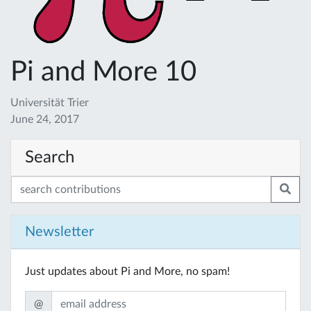
Pi and More 10
Universität Trier
June 24, 2017
Search
Newsletter
Just updates about Pi and More, no spam!
@