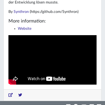
der Entwicklung lösen musste.
By
Synthron
(https://github.com/Synthron)
More information:
Website