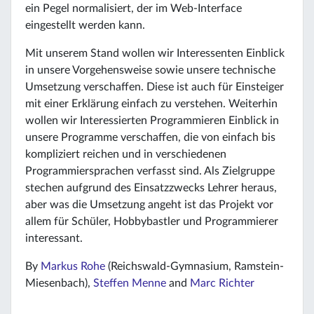
ein Pegel normalisiert, der im Web-Interface
eingestellt werden kann.
Mit unserem Stand wollen wir Interessenten Einblick
in unsere Vorgehensweise sowie unsere technische
Umsetzung verschaffen. Diese ist auch für Einsteiger
mit einer Erklärung einfach zu verstehen. Weiterhin
wollen wir Interessierten Programmieren Einblick in
unsere Programme verschaffen, die von einfach bis
kompliziert reichen und in verschiedenen
Programmiersprachen verfasst sind. Als Zielgruppe
stechen aufgrund des Einsatzzwecks Lehrer heraus,
aber was die Umsetzung angeht ist das Projekt vor
allem für Schüler, Hobbybastler und Programmierer
interessant.
By
Markus Rohe
(Reichswald-Gymnasium, Ramstein-
Miesenbach),
Steffen Menne
and
Marc Richter