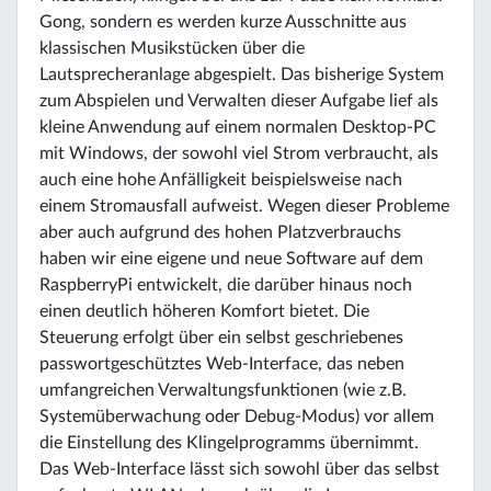
Gong, sondern es werden kurze Ausschnitte aus
klassischen Musikstücken über die
Lautsprecheranlage abgespielt. Das bisherige System
zum Abspielen und Verwalten dieser Aufgabe lief als
kleine Anwendung auf einem normalen Desktop-PC
mit Windows, der sowohl viel Strom verbraucht, als
auch eine hohe Anfälligkeit beispielsweise nach
einem Stromausfall aufweist. Wegen dieser Probleme
aber auch aufgrund des hohen Platzverbrauchs
haben wir eine eigene und neue Software auf dem
RaspberryPi entwickelt, die darüber hinaus noch
einen deutlich höheren Komfort bietet. Die
Steuerung erfolgt über ein selbst geschriebenes
passwortgeschütztes Web-Interface, das neben
umfangreichen Verwaltungsfunktionen (wie z.B.
Systemüberwachung oder Debug-Modus) vor allem
die Einstellung des Klingelprogramms übernimmt.
Das Web-Interface lässt sich sowohl über das selbst