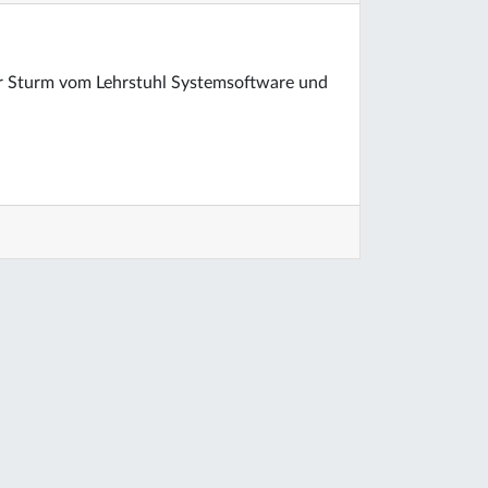
r Sturm vom Lehrstuhl Systemsoftware und