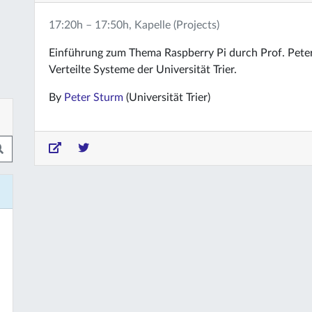
17:20h – 17:50h, Kapelle (Projects)
Einführung zum Thema Raspberry Pi durch Prof. Pete
Verteilte Systeme der Universität Trier.
By
Peter Sturm
(Universität Trier)