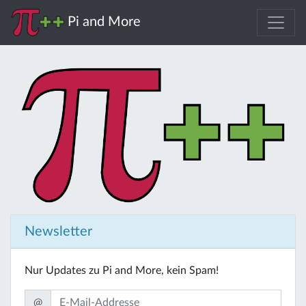
Pi and More
Newsletter
Nur Updates zu Pi and More, kein Spam!
@