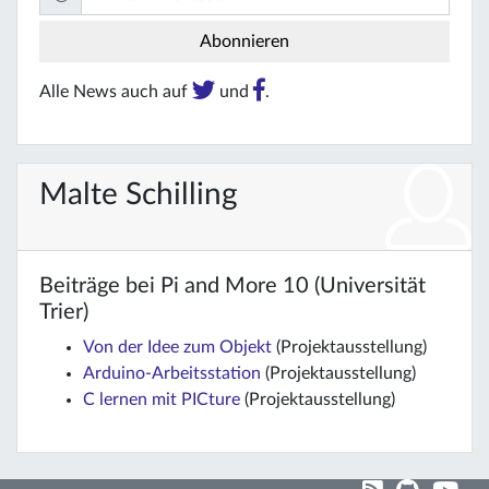
Alle News auch auf
und
.
Malte Schilling
Beiträge bei Pi and More 10 (Universität
Trier)
Von der Idee zum Objekt
(Projektausstellung)
Arduino-Arbeitsstation
(Projektausstellung)
C lernen mit PICture
(Projektausstellung)