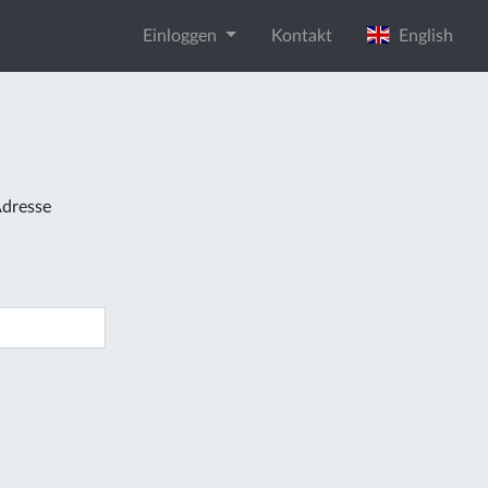
Einloggen
Kontakt
English
Adresse