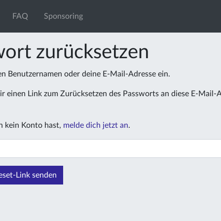
FAQ
Sponsoring
ort zurücksetzen
nen Benutzernamen oder deine E-Mail-Adresse ein.
r einen Link zum Zurücksetzen des Passworts an diese E-Mail-
 kein Konto hast,
melde dich jetzt an
.