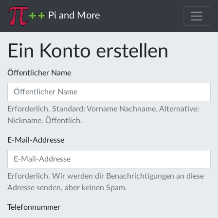
Pi and More
Ein Konto erstellen
Öffentlicher Name
Erforderlich. Standard: Vorname Nachname. Alternative:
Nickname. Öffentlich.
E-Mail-Addresse
Erforderlich. Wir werden dir Benachrichtigungen an diese
Adresse senden, aber keinen Spam.
Telefonnummer