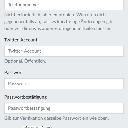
Nicht erforderlich, aber empfohlen. Wir rufen dich
gegebenenfalls an, falls es kurzfristige Änderungen gibt
oder wir dir etwas anderes dringend mitteilen müssen.
Twitter-Account
Optional. Öffentlich.
Passwort
Passwortbestätigung
Gib zur Verifikation dasselbe Passwort ein wie oben.