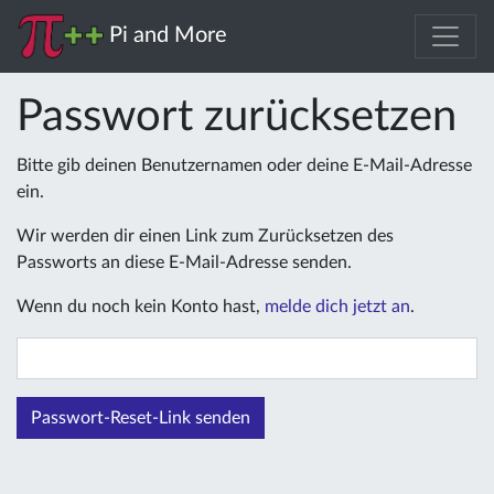
Pi and More
Passwort zurücksetzen
Bitte gib deinen Benutzernamen oder deine E-Mail-Adresse
ein.
Wir werden dir einen Link zum Zurücksetzen des
Passworts an diese E-Mail-Adresse senden.
Wenn du noch kein Konto hast,
melde dich jetzt an
.