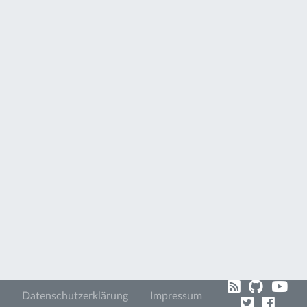
Datenschutzerklärung
Impressum