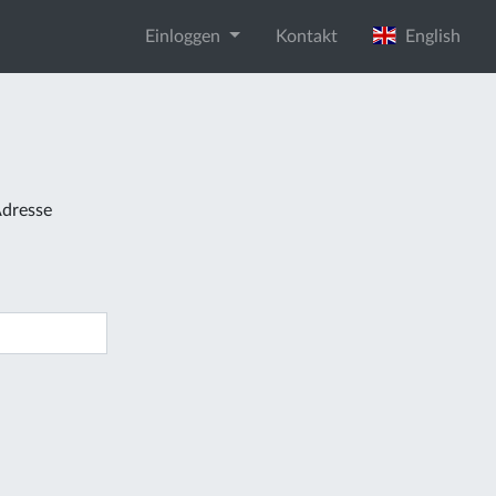
Einloggen
Kontakt
English
Adresse