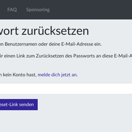
FAQ
Sponsoring
ort zurücksetzen
nen Benutzernamen oder deine E-Mail-Adresse ein.
r einen Link zum Zurücksetzen des Passworts an diese E-Mail-
 kein Konto hast,
melde dich jetzt an
.