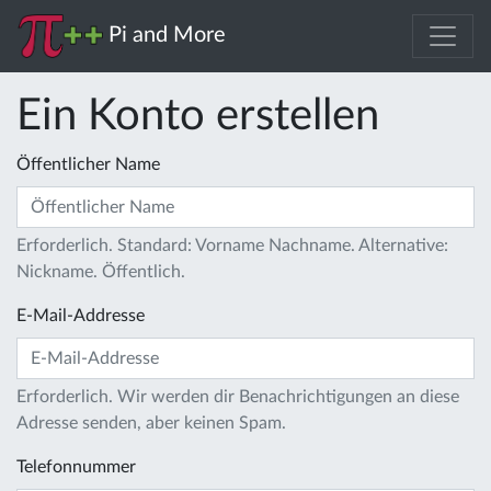
Pi and More
Ein Konto erstellen
Öffentlicher Name
Erforderlich. Standard: Vorname Nachname. Alternative:
Nickname. Öffentlich.
E-Mail-Addresse
Erforderlich. Wir werden dir Benachrichtigungen an diese
Adresse senden, aber keinen Spam.
Telefonnummer