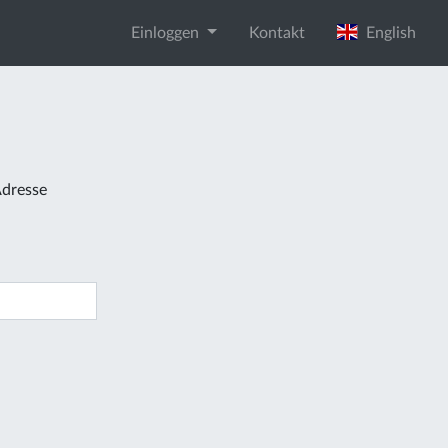
Einloggen
Kontakt
English
Adresse