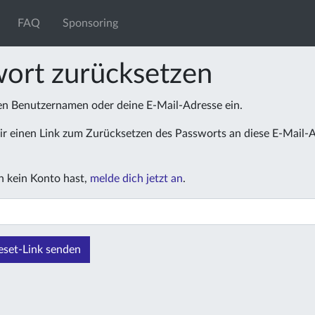
FAQ
Sponsoring
ort zurücksetzen
nen Benutzernamen oder deine E-Mail-Adresse ein.
r einen Link zum Zurücksetzen des Passworts an diese E-Mail-
 kein Konto hast,
melde dich jetzt an
.