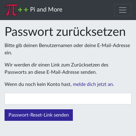
Pi and More
Passwort zurücksetzen
Bitte gib deinen Benutzernamen oder deine E-Mail-Adresse
ein.
Wir werden dir einen Link zum Zurücksetzen des
Passworts an diese E-Mail-Adresse senden.
Wenn du noch kein Konto hast,
melde dich jetzt an
.