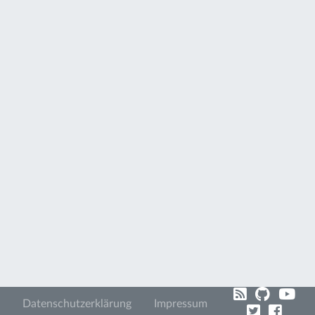
Datenschutzerklärung
Impressum