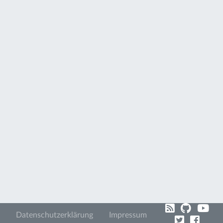
Datenschutzerklärung
Impressum