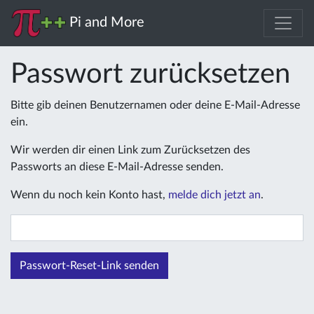
Pi and More
Passwort zurücksetzen
Bitte gib deinen Benutzernamen oder deine E-Mail-Adresse
ein.
Wir werden dir einen Link zum Zurücksetzen des
Passworts an diese E-Mail-Adresse senden.
Wenn du noch kein Konto hast,
melde dich jetzt an
.