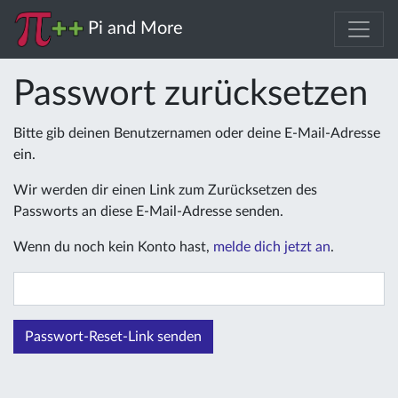
Pi and More
Passwort zurücksetzen
Bitte gib deinen Benutzernamen oder deine E-Mail-Adresse
ein.
Wir werden dir einen Link zum Zurücksetzen des
Passworts an diese E-Mail-Adresse senden.
Wenn du noch kein Konto hast,
melde dich jetzt an
.