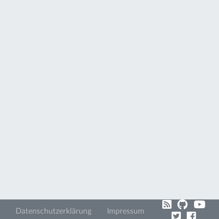
Datenschutzerklärung
Impressum