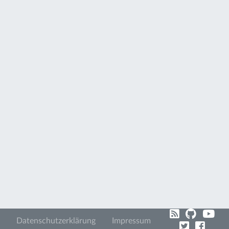
Datenschutzerklärung
Impressum