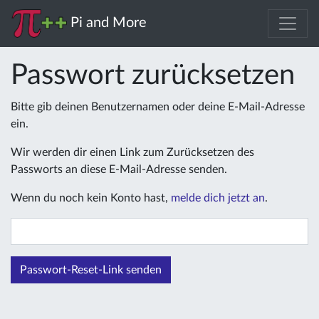
Pi and More
Passwort zurücksetzen
Bitte gib deinen Benutzernamen oder deine E-Mail-Adresse
ein.
Wir werden dir einen Link zum Zurücksetzen des
Passworts an diese E-Mail-Adresse senden.
Wenn du noch kein Konto hast,
melde dich jetzt an
.