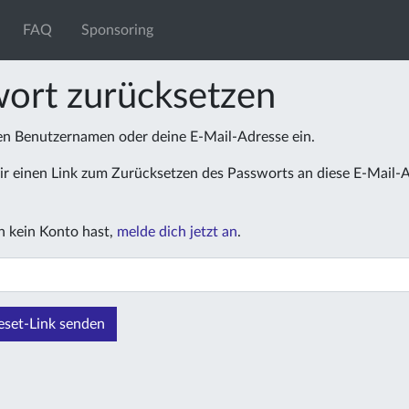
FAQ
Sponsoring
ort zurücksetzen
nen Benutzernamen oder deine E-Mail-Adresse ein.
r einen Link zum Zurücksetzen des Passworts an diese E-Mail-
 kein Konto hast,
melde dich jetzt an
.