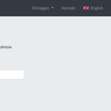
Einloggen
Kontakt
English
Adresse