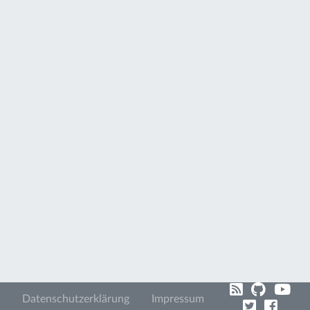
Datenschutzerklärung
Impressum