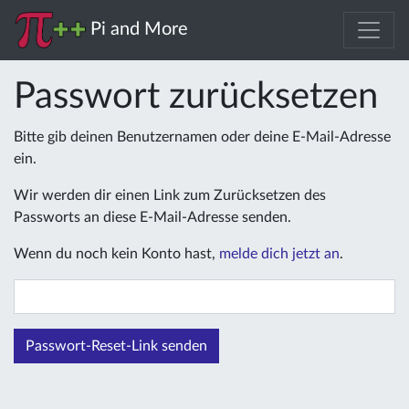
Pi and More
Passwort zurücksetzen
Bitte gib deinen Benutzernamen oder deine E-Mail-Adresse
ein.
Wir werden dir einen Link zum Zurücksetzen des
Passworts an diese E-Mail-Adresse senden.
Wenn du noch kein Konto hast,
melde dich jetzt an
.