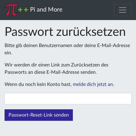
Pi and More
Passwort zurücksetzen
Bitte gib deinen Benutzernamen oder deine E-Mail-Adresse
ein.
Wir werden dir einen Link zum Zurücksetzen des
Passworts an diese E-Mail-Adresse senden.
Wenn du noch kein Konto hast,
melde dich jetzt an
.