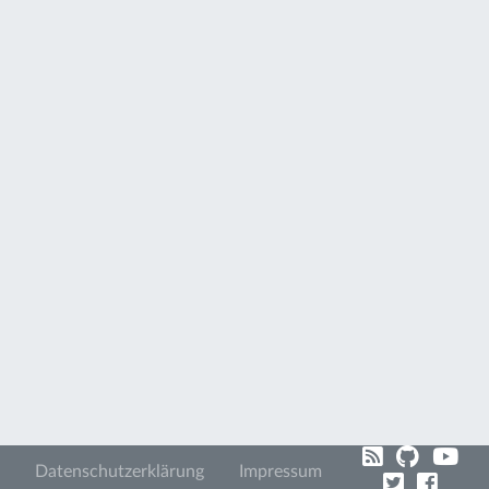
Datenschutzerklärung
Impressum