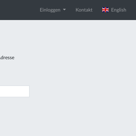
Einloggen
Kontakt
English
Adresse