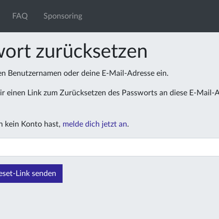
FAQ
Sponsoring
ort zurücksetzen
nen Benutzernamen oder deine E-Mail-Adresse ein.
r einen Link zum Zurücksetzen des Passworts an diese E-Mail-
 kein Konto hast,
melde dich jetzt an
.