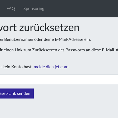
FAQ
Sponsoring
ort zurücksetzen
nen Benutzernamen oder deine E-Mail-Adresse ein.
r einen Link zum Zurücksetzen des Passworts an diese E-Mail-
 kein Konto hast,
melde dich jetzt an
.