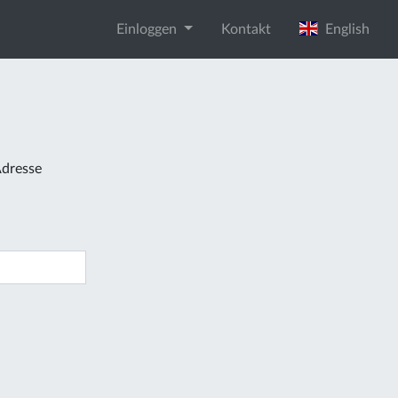
Einloggen
Kontakt
English
Adresse