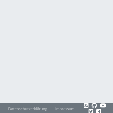
Datenschutzerklärung
Impressum