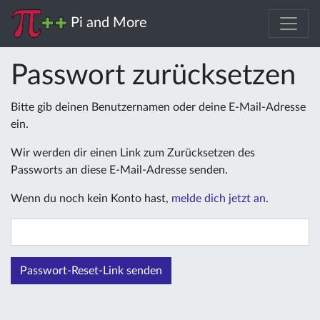
Pi and More
Passwort zurücksetzen
Bitte gib deinen Benutzernamen oder deine E-Mail-Adresse
ein.
Wir werden dir einen Link zum Zurücksetzen des
Passworts an diese E-Mail-Adresse senden.
Wenn du noch kein Konto hast,
melde dich jetzt an
.