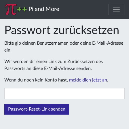
Pi and More
Passwort zurücksetzen
Bitte gib deinen Benutzernamen oder deine E-Mail-Adresse
ein.
Wir werden dir einen Link zum Zurücksetzen des
Passworts an diese E-Mail-Adresse senden.
Wenn du noch kein Konto hast,
melde dich jetzt an
.