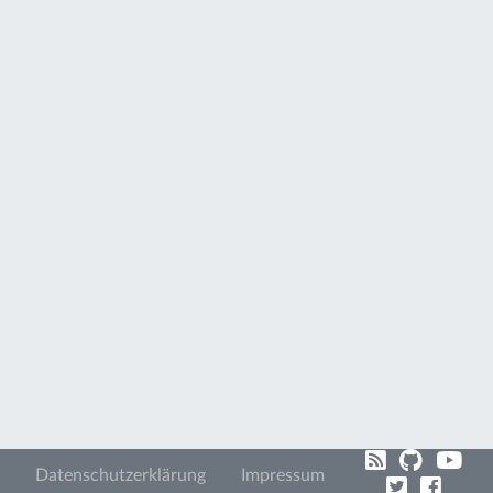
Datenschutzerklärung
Impressum