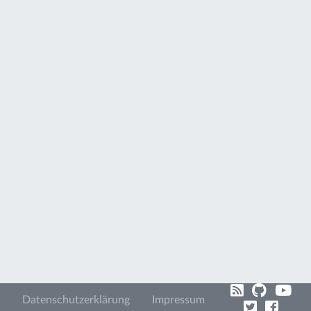
Datenschutzerklärung
Impressum