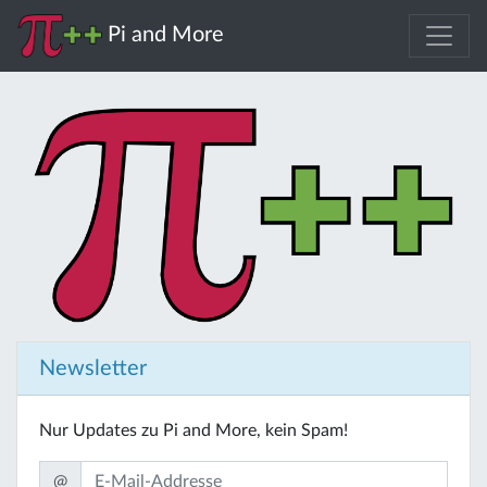
Pi and More
Newsletter
Nur Updates zu Pi and More, kein Spam!
@