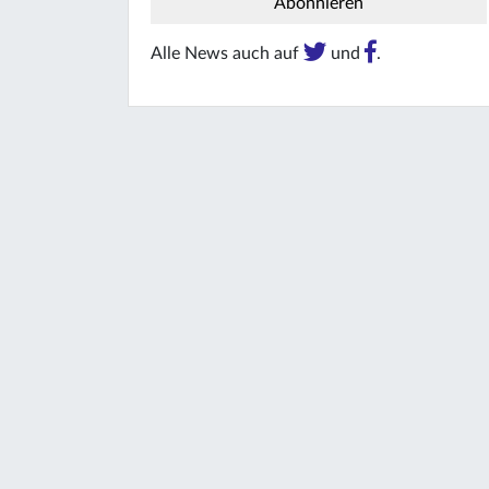
Alle News auch auf
und
.