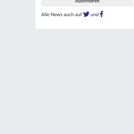
Alle News auch auf
und
.