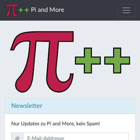
Pi and More
Newsletter
Nur Updates zu Pi and More, kein Spam!
@