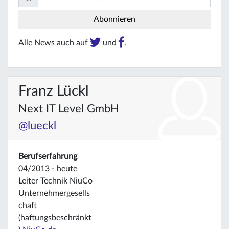
Alle News auch auf
und
.
Franz Lückl
Next IT Level GmbH
@lueckl
Berufserfahrung
04/2013 - heute
Leiter Technik NiuCo
Unternehmergesells
chaft
(haftungsbeschränkt