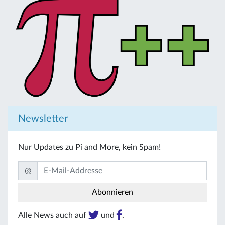
Newsletter
Nur Updates zu Pi and More, kein Spam!
@
Alle News auch auf
und
.