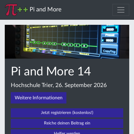
Pi and More
Pi and More 14
Hochschule Trier, 26. September 2026
Weitere Informationen
Jetzt registrieren (kostenlos!)
Reiche deinen Beitrag ein
Helfer werden