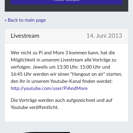
« Back to main page
Livestream
14. Juni 2013
Wer nicht zu Pi and More 3 kommen kann, hat die
Möglichkeit in unserem Livestream alle Vorträge zu
verfolgen. Jeweils um 13:30 Uhr, 15:00 Uhr und
16:45 Uhr werden wir einen "Hangout on air" starten,
den Ihr in unserem Youtube-Kanal finden werdet:
http://youtube.com/user/PiAndMore
Die Vorträge werden auch aufgezeichnet und auf
Youtube veröffentlicht.