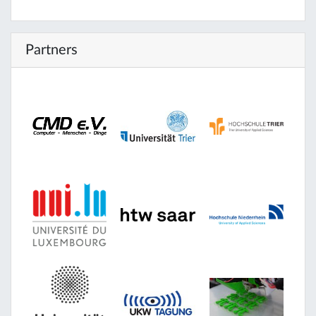
Partners