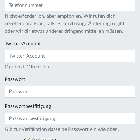
Nicht erforderlich, aber empfohlen. Wir rufen dich
gegebenenfalls an, falls es kurzfristige Änderungen gibt
oder wir dir etwas anderes dringend mitteilen müssen.
Twitter-Account
Optional. Öffentlich.
Passwort
Passwortbestätigung
Gib zur Verifikation dasselbe Passwort ein wie oben.