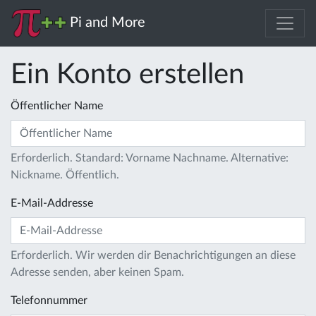
Pi and More
Ein Konto erstellen
Öffentlicher Name
Erforderlich. Standard: Vorname Nachname. Alternative:
Nickname. Öffentlich.
E-Mail-Addresse
Erforderlich. Wir werden dir Benachrichtigungen an diese
Adresse senden, aber keinen Spam.
Telefonnummer