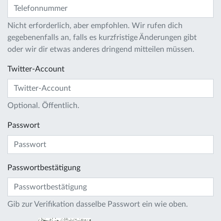
Nicht erforderlich, aber empfohlen. Wir rufen dich
gegebenenfalls an, falls es kurzfristige Änderungen gibt
oder wir dir etwas anderes dringend mitteilen müssen.
Twitter-Account
Optional. Öffentlich.
Passwort
Passwortbestätigung
Gib zur Verifikation dasselbe Passwort ein wie oben.