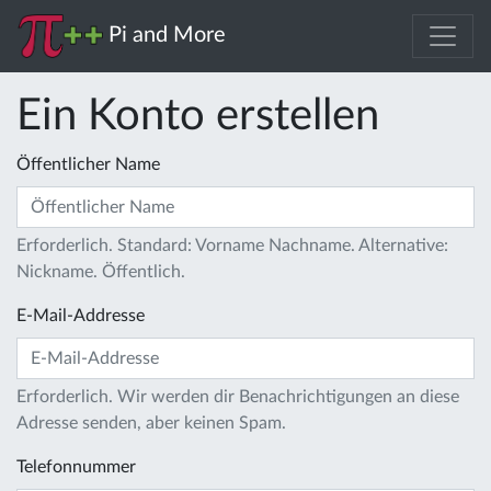
Pi and More
Ein Konto erstellen
Öffentlicher Name
Erforderlich. Standard: Vorname Nachname. Alternative:
Nickname. Öffentlich.
E-Mail-Addresse
Erforderlich. Wir werden dir Benachrichtigungen an diese
Adresse senden, aber keinen Spam.
Telefonnummer