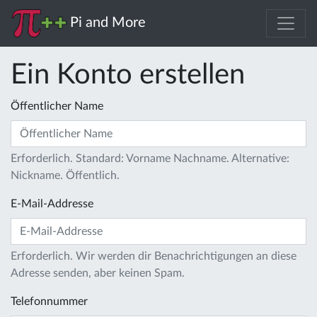
Pi and More
Ein Konto erstellen
Öffentlicher Name
Erforderlich. Standard: Vorname Nachname. Alternative:
Nickname. Öffentlich.
E-Mail-Addresse
Erforderlich. Wir werden dir Benachrichtigungen an diese
Adresse senden, aber keinen Spam.
Telefonnummer