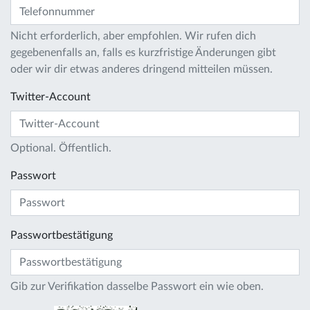
Nicht erforderlich, aber empfohlen. Wir rufen dich
gegebenenfalls an, falls es kurzfristige Änderungen gibt
oder wir dir etwas anderes dringend mitteilen müssen.
Twitter-Account
Optional. Öffentlich.
Passwort
Passwortbestätigung
Gib zur Verifikation dasselbe Passwort ein wie oben.