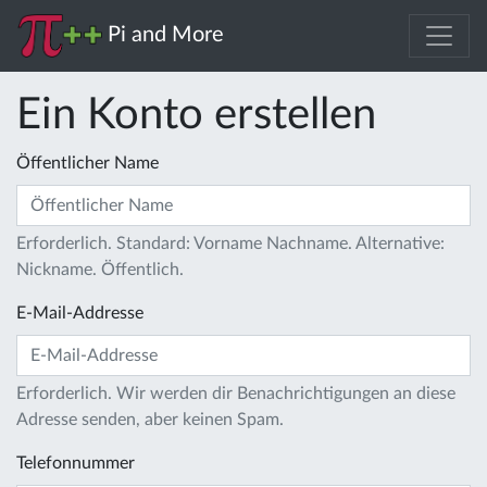
Pi and More
Ein Konto erstellen
Öffentlicher Name
Erforderlich. Standard: Vorname Nachname. Alternative:
Nickname. Öffentlich.
E-Mail-Addresse
Erforderlich. Wir werden dir Benachrichtigungen an diese
Adresse senden, aber keinen Spam.
Telefonnummer