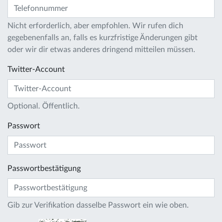
Nicht erforderlich, aber empfohlen. Wir rufen dich
gegebenenfalls an, falls es kurzfristige Änderungen gibt
oder wir dir etwas anderes dringend mitteilen müssen.
Twitter-Account
Optional. Öffentlich.
Passwort
Passwortbestätigung
Gib zur Verifikation dasselbe Passwort ein wie oben.