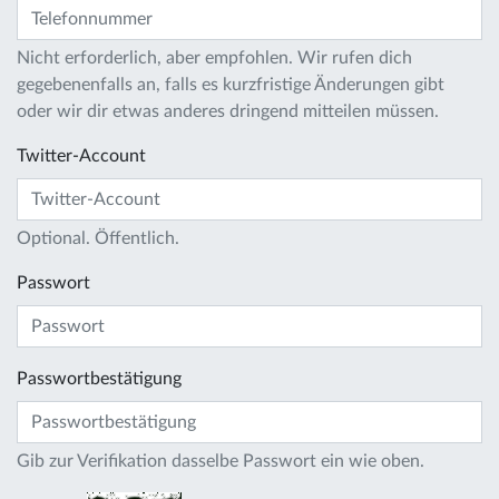
Nicht erforderlich, aber empfohlen. Wir rufen dich
gegebenenfalls an, falls es kurzfristige Änderungen gibt
oder wir dir etwas anderes dringend mitteilen müssen.
Twitter-Account
Optional. Öffentlich.
Passwort
Passwortbestätigung
Gib zur Verifikation dasselbe Passwort ein wie oben.