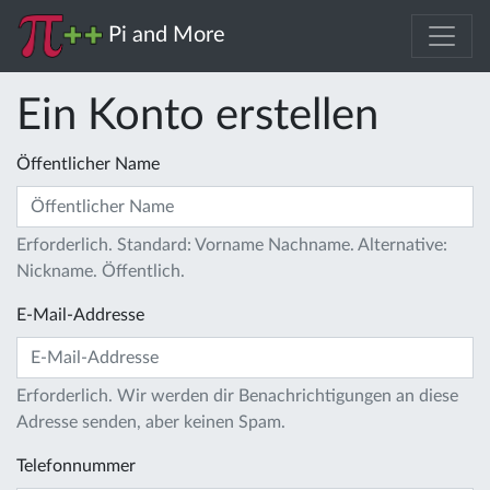
Pi and More
Ein Konto erstellen
Öffentlicher Name
Erforderlich. Standard: Vorname Nachname. Alternative:
Nickname. Öffentlich.
E-Mail-Addresse
Erforderlich. Wir werden dir Benachrichtigungen an diese
Adresse senden, aber keinen Spam.
Telefonnummer