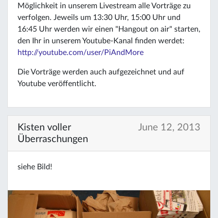
Möglichkeit in unserem Livestream alle Vorträge zu
verfolgen. Jeweils um 13:30 Uhr, 15:00 Uhr und
16:45 Uhr werden wir einen "Hangout on air" starten,
den Ihr in unserem Youtube-Kanal finden werdet:
http://youtube.com/user/PiAndMore
Die Vorträge werden auch aufgezeichnet und auf
Youtube veröffentlicht.
Kisten voller
June 12, 2013
Überraschungen
siehe Bild!