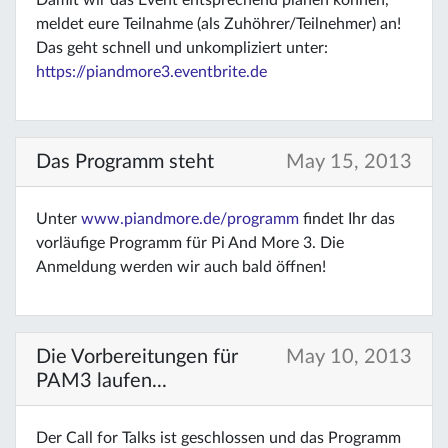
meldet eure Teilnahme (als Zuhöhrer/Teilnehmer) an!
Das geht schnell und unkompliziert unter:
https://piandmore3.eventbrite.de
Das Programm steht
May 15, 2013
Unter
www.piandmore.de/programm
findet Ihr das
vorläufige Programm für Pi And More 3. Die
Anmeldung werden wir auch bald öffnen!
Die Vorbereitungen für
May 10, 2013
PAM3 laufen...
Der Call for Talks ist geschlossen und das Programm