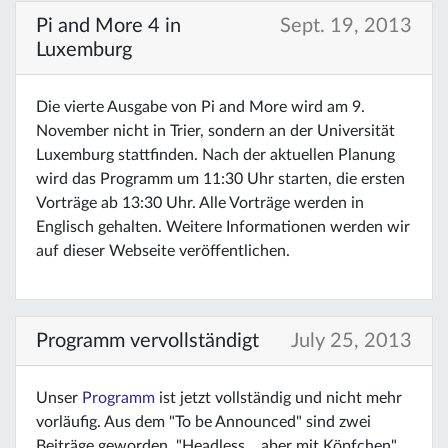
Pi and More 4 in
Sept. 19, 2013
Luxemburg
Die vierte Ausgabe von Pi and More wird am 9.
November nicht in Trier, sondern an der Universität
Luxemburg stattfinden. Nach der aktuellen Planung
wird das Programm um 11:30 Uhr starten, die ersten
Vorträge ab 13:30 Uhr. Alle Vorträge werden in
Englisch gehalten. Weitere Informationen werden wir
auf dieser Webseite veröffentlichen.
Programm vervollständigt
July 25, 2013
Unser
Programm
ist jetzt vollständig und nicht mehr
vorläufig. Aus dem "To be Announced" sind zwei
Beiträge geworden, "Headless ...aber mit Köpfchen"