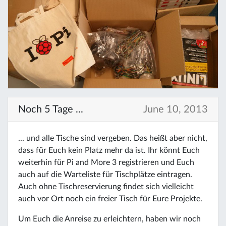
Noch 5 Tage ...
June 10, 2013
... und alle Tische sind vergeben. Das heißt aber nicht,
dass für Euch kein Platz mehr da ist. Ihr könnt Euch
weiterhin für Pi and More 3 registrieren und Euch
auch auf die Warteliste für Tischplätze eintragen.
Auch ohne Tischreservierung findet sich vielleicht
auch vor Ort noch ein freier Tisch für Eure Projekte.
Um Euch die Anreise zu erleichtern, haben wir noch