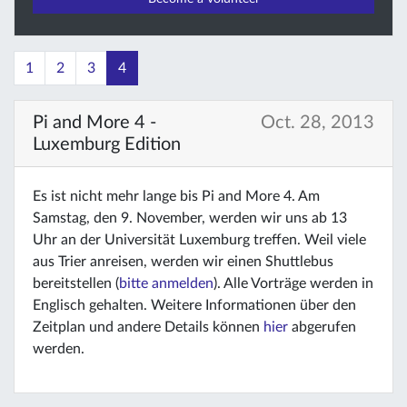
1
2
3
4
Pi and More 4 -
Oct. 28, 2013
Luxemburg Edition
Es ist nicht mehr lange bis Pi and More 4. Am
Samstag, den 9. November, werden wir uns ab 13
Uhr an der Universität Luxemburg treffen. Weil viele
aus Trier anreisen, werden wir einen Shuttlebus
bereitstellen (
bitte anmelden
). Alle Vorträge werden in
Englisch gehalten. Weitere Informationen über den
Zeitplan und andere Details können
hier
abgerufen
werden.