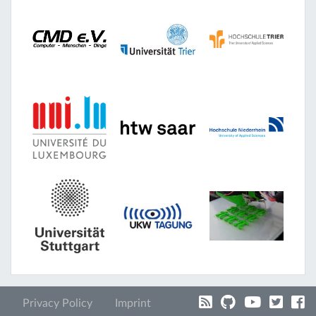
Privacy Policy
Imprint