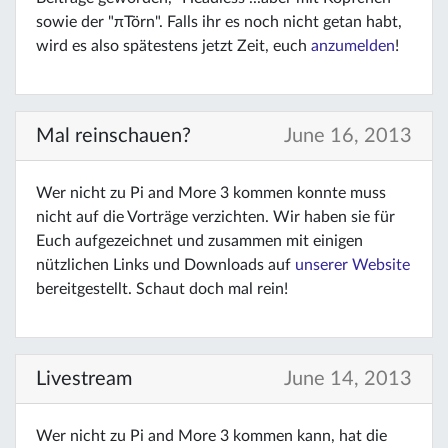
sowie der "πTörn". Falls ihr es noch nicht getan habt,
wird es also spätestens jetzt Zeit, euch
anzumelden
!
Mal reinschauen?
June 16, 2013
Wer nicht zu Pi and More 3 kommen konnte muss
nicht auf die Vorträge verzichten. Wir haben sie für
Euch aufgezeichnet und zusammen mit einigen
nützlichen Links und Downloads auf
unserer Website
bereitgestellt. Schaut doch mal rein!
Livestream
June 14, 2013
Wer nicht zu Pi and More 3 kommen kann, hat die