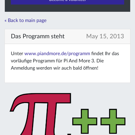
« Back to main page
Das Programm steht
May 15, 2013
Unter
www.piandmore.de/programm
findet Ihr das
vorläufige Programm für Pi And More 3. Die
Anmeldung werden wir auch bald öffnen!