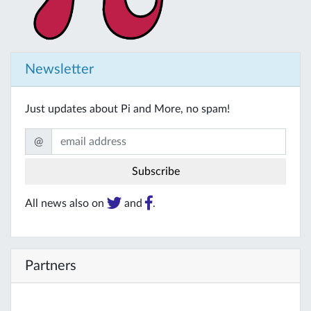
Newsletter
Just updates about Pi and More, no spam!
@
All news also on
and
.
Partners